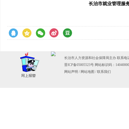
长治市就业管理服
长治市人力资源和社会保障局主办 联系电话：03
晋ICP备05005523号
网站标识码：14040000
网站声明
/
网站地图
/
联系我们