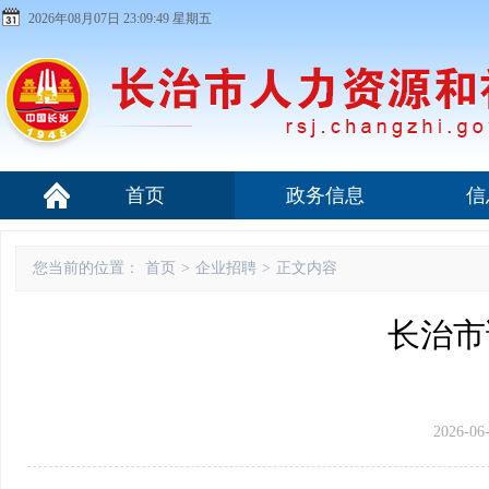
2026年08月07日 23:09:50 星期五
首页
政务信息
信
您当前的位置：
首页
>
企业招聘
>
正文内容
长治市
2026-06-