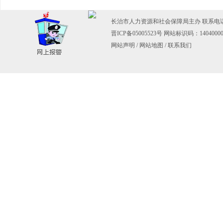
长治市人力资源和社会保障局主办 联系电话：03
晋ICP备05005523号
网站标识码：14040000
网站声明
/
网站地图
/
联系我们