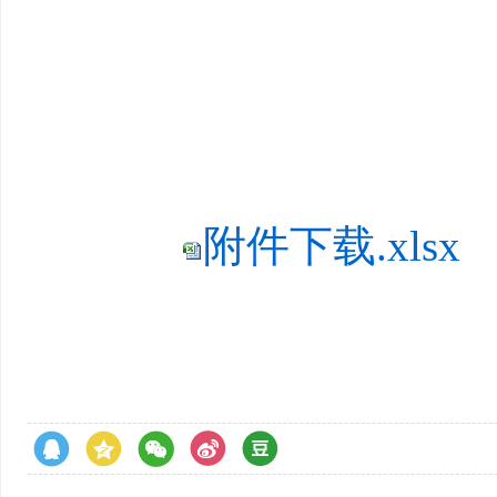
附件下载.xlsx