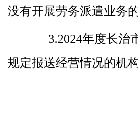
没有开展劳务派遣业务
3.2024年度长治
规定报送经营情况的机