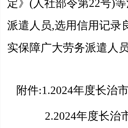
定》(人社部令第22号)
派遣人员,选用信用记录
实保障广大劳务派遣人员
附件:1.2024年度
2.2024年度长治