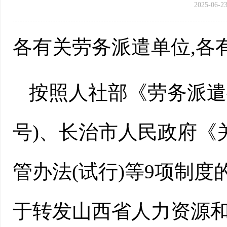
2025-06-23
各有关劳务派遣单位,各
按照人社部《劳务派遣
号)、长治市人民政府《
管办法(试行)等9项制度的
于转发山西省人力资源和