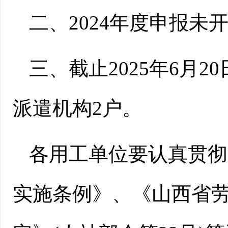
二、2024年度申报未
三、截止2025年6月
派遣机构2户。
各用工单位要认真贯彻
实施条例》、《山西省