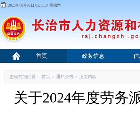
2026年08月08日 05:11:04 星期六
首页
政务信息
信
您当前的位置：
首页
>
通知公告
>
正文内容
关于2024年度劳