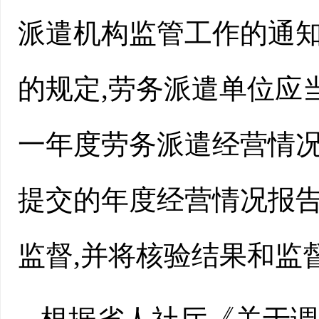
派遣机构监管工作的通知>
的规定,劳务派遣单位应
一年度劳务派遣经营情况
提交的年度经营情况报告
监督,并将核验结果和监