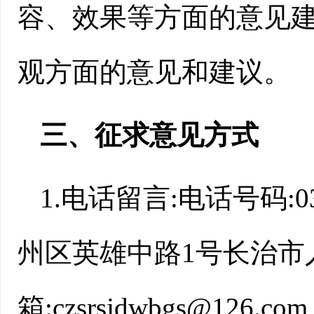
容、效果等方面的意见建
观方面的意见和建议。
三、征求意见方式
1.电话留言:电话号码:03
州区英雄中路1号长治市人社
箱:czsrsjdwbgs@1