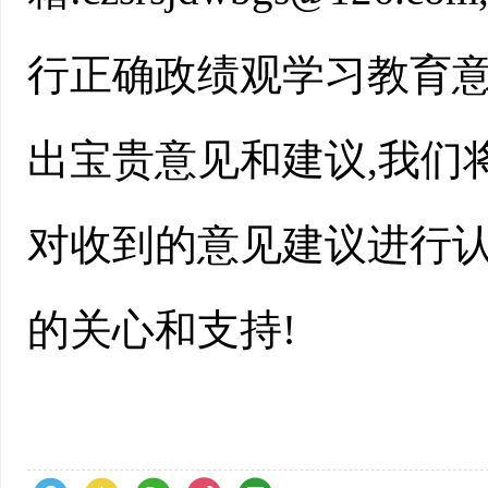
行正确政绩观学习教育意
出宝贵意见和建议,我们
对收到的意见建议进行认
的关心和支持!