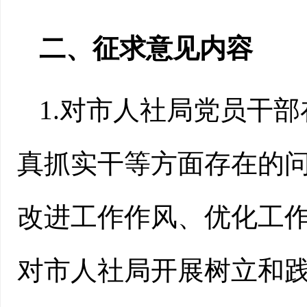
二、征求意见内容
1.对市人社局党员干
真抓实干等方面存在的问
改进工作作风、优化工作
对市人社局开展树立和