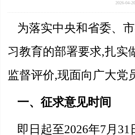
2026-04-20
为落实中央和省委、市
习教育的部署要求,扎实
监督评价,现面向广大党
一、征求意见时间
即日起至2026年7月3