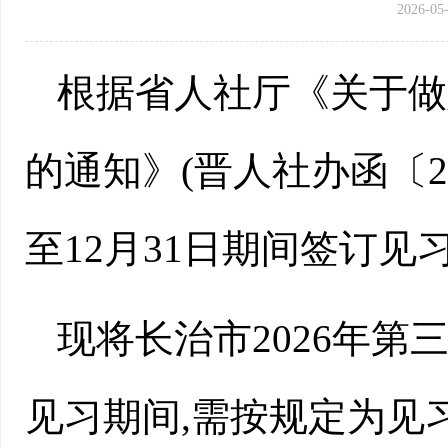
2026-05-
根据省人社厅《关于做
的通知》(晋人社办函〔202
至12月31日期间签订见
现将长治市2026年第
见习期间,需按规定为见