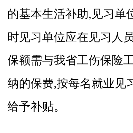
的基本生活补助,见习单位
时见习单位应在见习人员
保额需与我省工伤保险工
纳的保费,按每名就业见习
给予补贴。