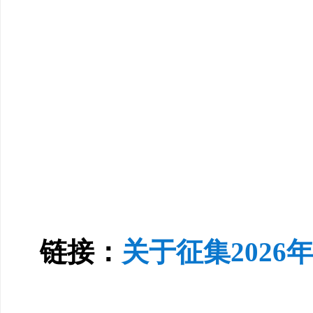
链接：
关于征集202