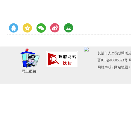
长治市人力资源和社会保障
晋ICP备05005523号
网
网站声明
/
网站地图
/