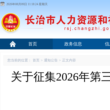
2026年08月09日 11:18:24 星期天
首页
政务信息
信
您当前的位置：
首页
>
通知公告
>
正文内容
关于征集2026年