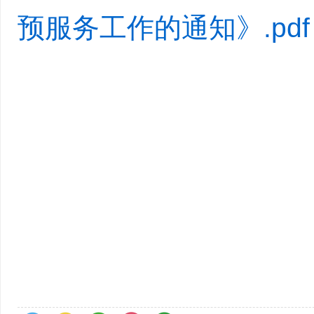
预服务工作的通知》.pdf