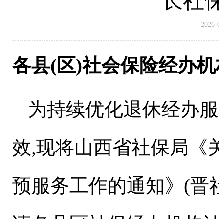
长社保
2026-
各县(区)社会保险经办机
为持续优化退休经办服
效,现将山西省社保局《
预服务工作的通知》(晋社