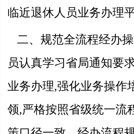
临近退休人员业务办理
二、规范全流程经办操
员认真学习省局通知要求
业务办理,强化业务操作
领,
严格按照省级统一流
策口径一致、经办流程