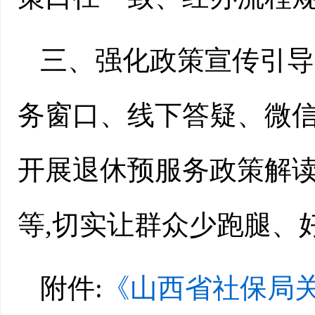
三、强化政策宣传引导
务窗口、线下答疑、微信
开展退休预服务政策解读
等,切实让群众少跑腿、
附件:
《山西省社保局