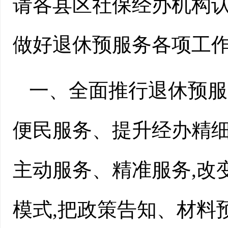
请各县区社保经办机构认
做好退休预服务各项工
一、全面推行退休预服
便民服务、提升经办精细
主动服务、精准服务,改
模式,把政策告知、材料