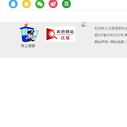
长治市人力资源和社会保障
晋ICP备05005523号
网
网站声明
/
网站地图
/