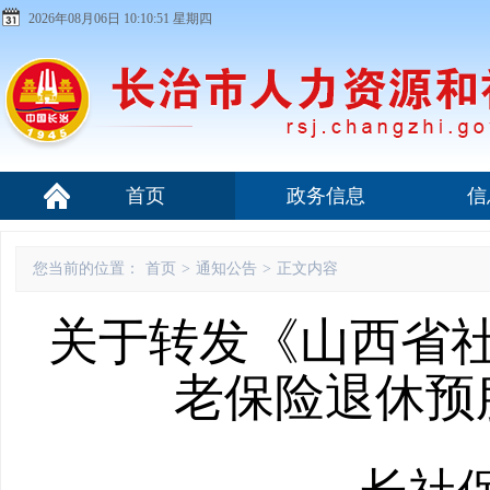
2026年08月06日 10:10:52 星期四
首页
政务信息
信
您当前的位置：
首页
>
通知公告
>
正文内容
关于转发《山西省
老保险退休预