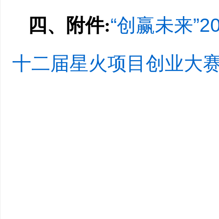
四、附件:
“创赢未来”
十二届星火项目创业大赛长