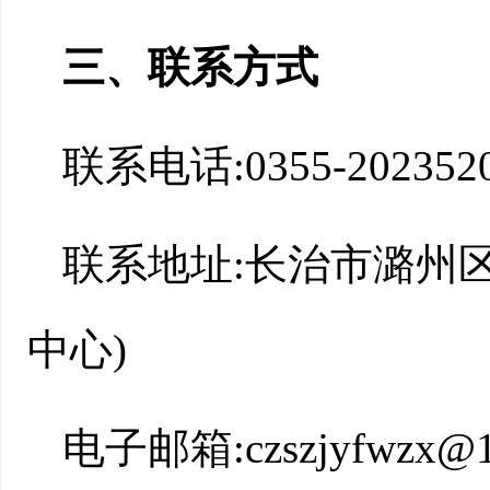
三、联系方式
联系电话:0355-202352
联系地址:长治市潞州
中心)
电子邮箱:czszjyfwzx@1