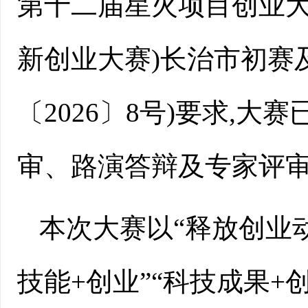
第十二届星火项目创业大
新创业大赛)长治市初赛
〔2026〕8号)要求,
审、路演答辩及专家评
本次大赛以“释放创业动
技能+创业”“科技成果+