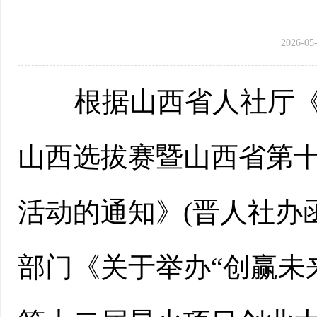
2026-05-
根据山西省人社厅《关于
山西选拔赛暨山西省第
活动的通知》(晋人社办函
部门《关于举办“创赢未来