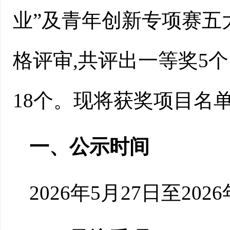
业”及青年创新专项赛五
格评审,共评出一等奖5个
18个。现将获奖项目名
一、公示时间
2026年5月27日至20