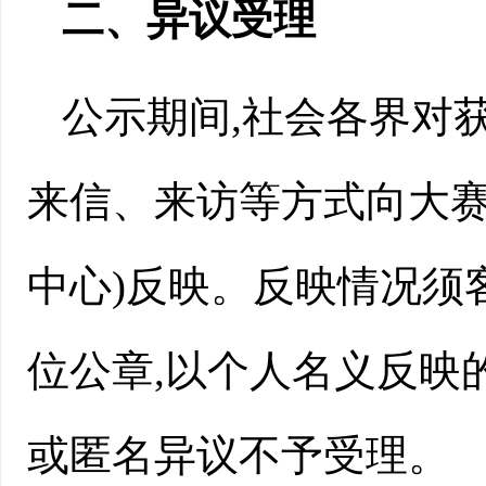
二、异议受理
公示期间,社会各界对
来信、来访等方式向大赛
中心)反映。反映情况须
位公章,以个人名义反映
或匿名异议不予受理。