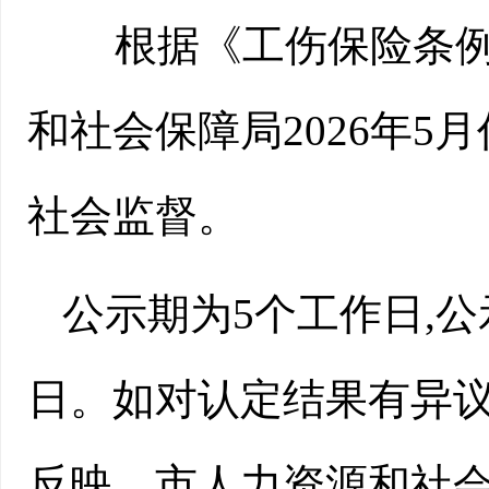
根据《工伤保险条例》
和社会保障局2026年5
社会监督。
公示期为5个工作日,公示
日。如对认定结果有异议
反映。市人力资源和社