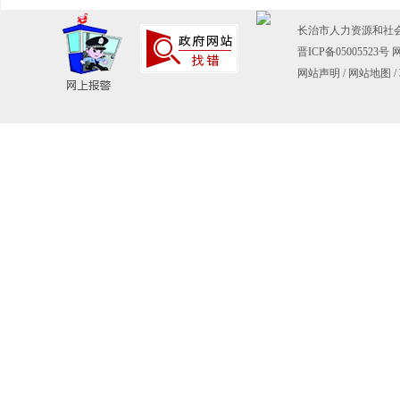
长治市人力资源和社会保障
晋ICP备05005523号
网
网站声明
/
网站地图
/