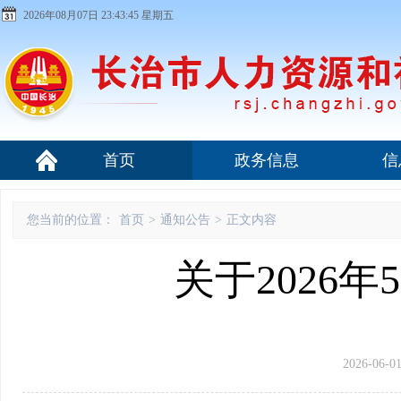
2026年08月07日 23:43:45 星期五
首页
政务信息
信
您当前的位置：
首页
>
通知公告
>
正文内容
关于2026
2026-06-01