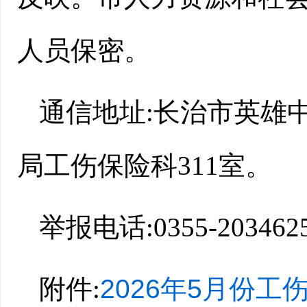
人员保密。
通信地址:长治市英雄
局工伤保险科311室。
举报电话:0355-203462
附件:
2026年5月份工