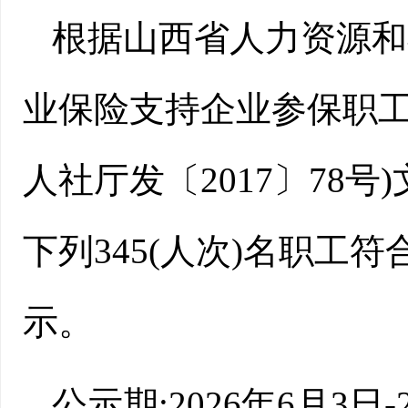
根据山西省人力资源和
业保险支持企业参保职工
人社厅发
〔2017〕
78号
下列345(人次)名职工
示。
公示期:2026年6月3日-