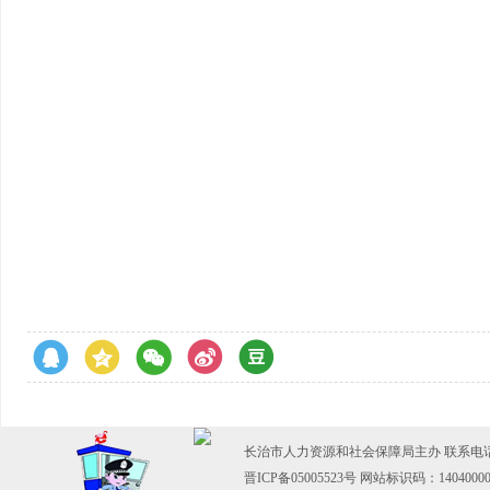
长治市人力资源和社会保障局主办 联系电话：03
晋ICP备05005523号
网站标识码：14040000