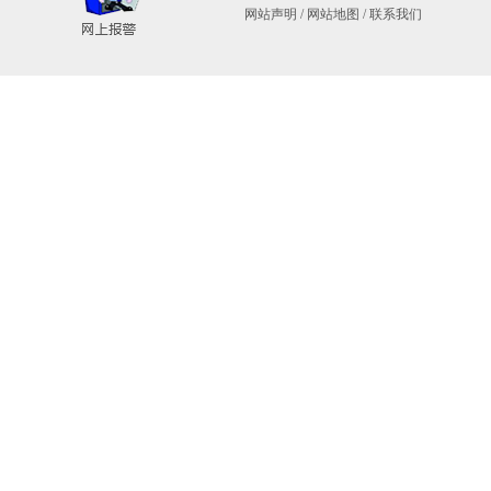
网站声明
/
网站地图
/
联系我们