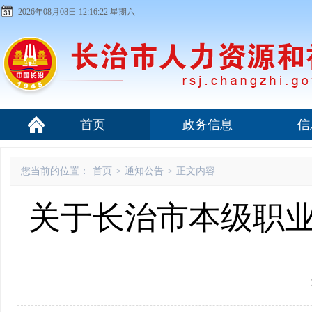
2026年08月08日 12:16:22 星期六
首页
政务信息
信
您当前的位置：
首页
>
通知公告
>
正文内容
关于长治市本级职业