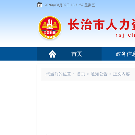
2026年08月07日 18:31:58 星期五
首页
政务信
您当前的位置：
首页
>
通知公告
>
正文内容