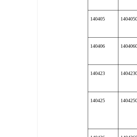
140405
140405
140406
140406
140423
140423
140425
140425