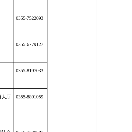
0355-7522093
0355-6779127
0355-8197033
楼大厅
0355-8891059