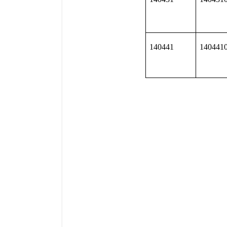
140441
140441