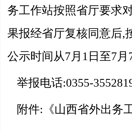
务工作站按照省厅要求
果报经省厅复核同意后,
公示时间从7月1日至7月
举报电话:0355-355281
附件:《山西省外出务