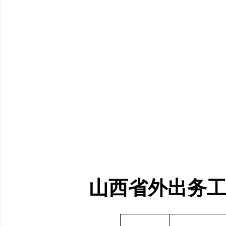
山西省外出务