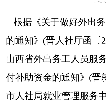
2026-07-
根据《关于做好外出务
的通知》(晋人社厅函〔2
山西省外出务工人员服务
付补助资金的通知》(晋就
市人社局就业管理服务中