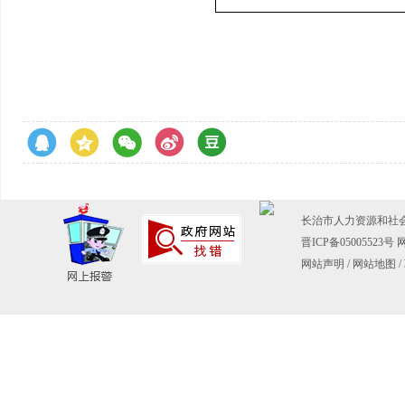
长治市人力资源和社会保障
晋ICP备05005523号
网
网站声明
/
网站地图
/