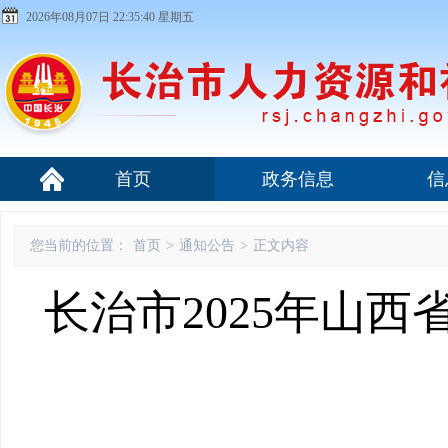
2026年08月07日 22:35:41 星期五
首页
政务信息
信
您当前的位置：
首页
>
通知公告
>
正文内容
长治市2025年山