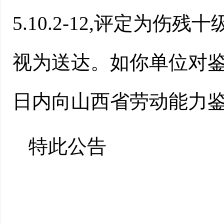
5.10.2-12,评定为
视为送达。如你单位对鉴
日内向山西省劳动能力
特此公告