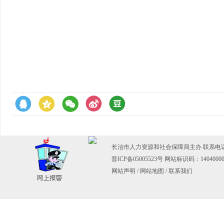
长治市人力资源和社会保障局主办 联系电话：03
晋ICP备05005523号
网站标识码：14040000
网站声明
/
网站地图
/
联系我们