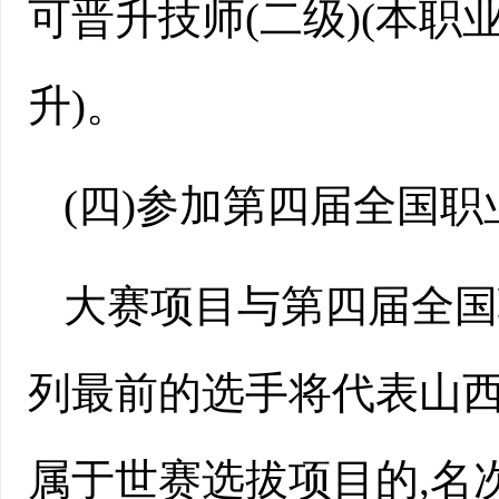
可晋升技师(二级)(本职
升)。
(四)
参加第
四
届全国
职
大赛项目与第四届全国
列最前的选手将代表山西
属于世赛选拔项目的,名