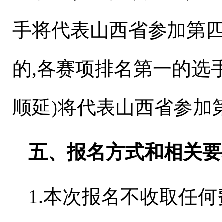
手将代表山西省参加第四
的,各赛项排名第一的选
顺延)将代表山西省参加
五、报名方式和相关要
1.本次报名不收取任