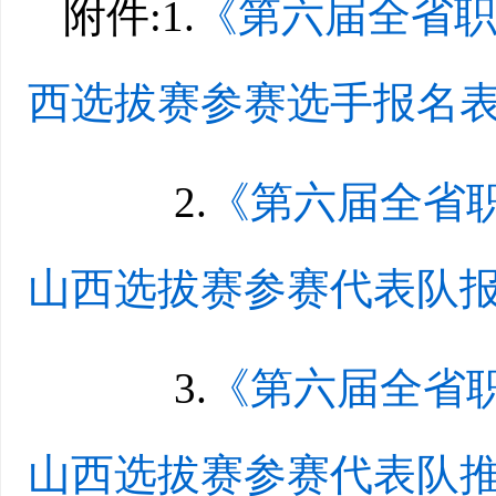
附件:1.
《第六届全省
西选拔赛参赛选手报名表》.
2.
《第六届全省
山西选拔赛参赛代表队报名
3.
《第六届全省
山西选拔赛参赛代表队推荐