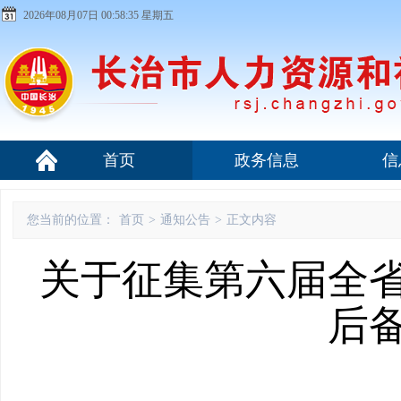
2026年08月07日 00:58:36 星期五
首页
政务信息
信
您当前的位置：
首页
>
通知公告
>
正文内容
关于征集第六届全
后