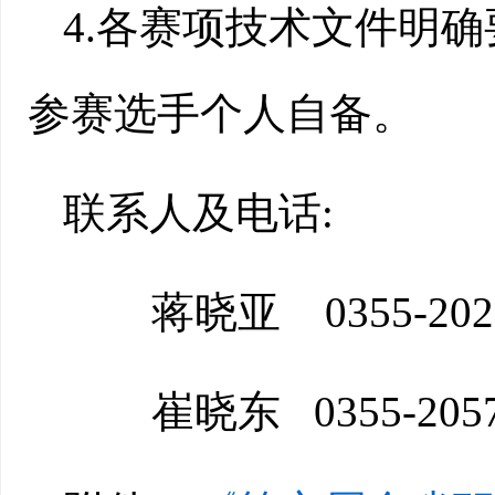
4.各赛项技术文件明
参赛选手个人自备。
联系人及电话:
蒋晓亚 0355-2021
崔晓东 0355-2057