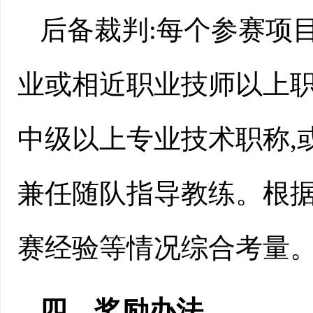
后备裁判:
每个参赛项目
业或相近职业技师以上职
中级以上专业技术职称,
兼任随队指导教练。根
赛经验等情况综合考量
四、奖励办法