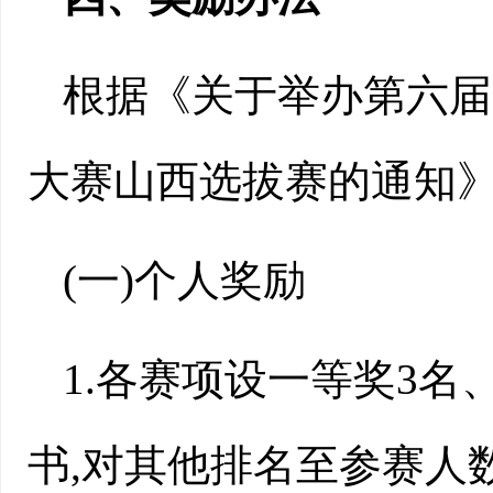
根据《关于举办第六届
大赛山西选拔赛的通知》
(一)个人奖
励
1.各赛项设一等奖3名
书,对其他排名至参赛人