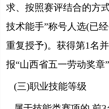
求、按照赛评结合的方式
技术能手”称号人选(已
重复授予)。获得第1名
报“山西省五一劳动奖章
(三)
职业技能等级
属于技能类赛项的,前3