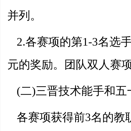
并列。
2.各赛项的第1-3名
元的奖励。团队双人赛项
(二)三晋技术能手和
各赛项获得前3名的教