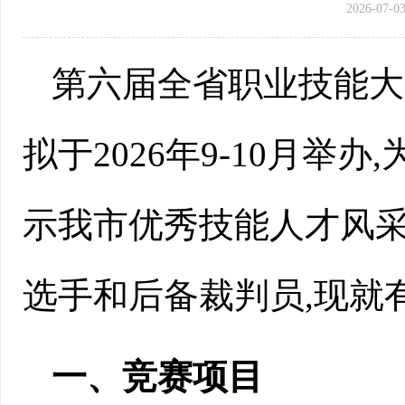
2026-07-03
第六届全省职业技能大
拟于2026年9-10月举
示我市优秀技能人才风采
选手和后备裁判员,现就
一、竞赛项目