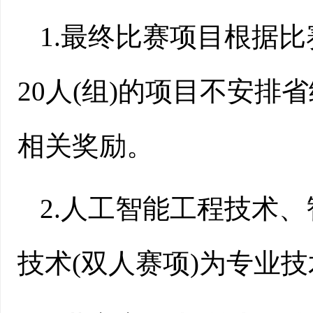
1.最终比赛项目根据
20人(组)的项目不安排
相关奖励。
2.人工智能工程技术
技术(双人赛项)为专业