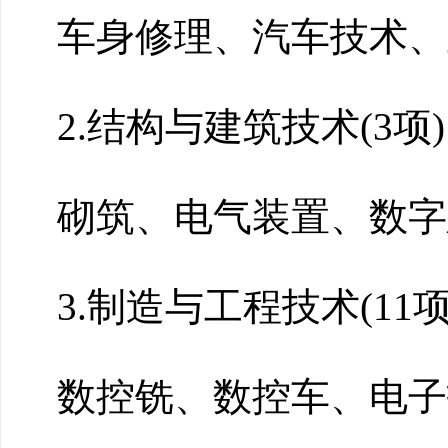
车身修理、汽车技术、
2.
结构与建筑技术
(
3
项)
砌筑、电气装置、数字
3.制造与工程技术(11项
数控铣、数控车、电子