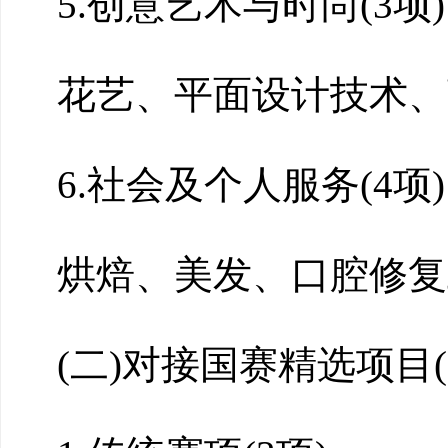
5.创意艺术与时尚(3项)
花艺、平面设计技术、
6.社会及个人服务(4项)
烘焙、美发、口腔修复
(二)对接国赛精选项目(