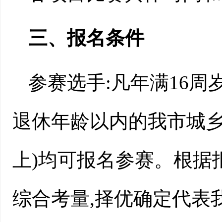
三、报名条件
参赛选手:
凡年满16周岁
退休年龄以内的我市城乡
上)均可报名参赛。根据
综合考量,择优确定代表