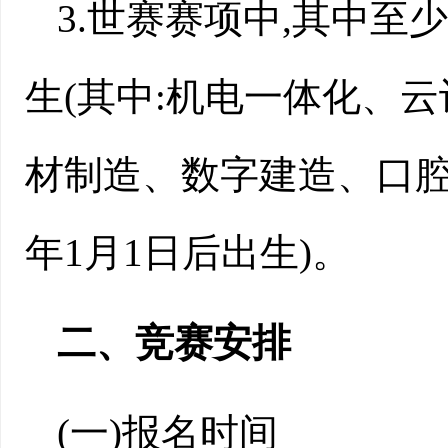
3.世赛赛项中,其中至
生(其中:机电一体化、云
材制造、数字建造、口腔
年1月1日后出生)。
二、竞赛安排
(一)报名时间