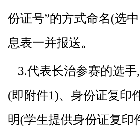
份证号”的方式命名(选中
息表一并报送。
3.代表长治参赛的选
(即附件1)、身份证复
明(学生提供身份证复印