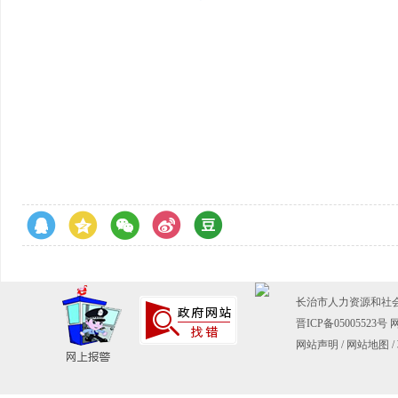
长治市人力资源和社会保障
晋ICP备05005523号
网
网站声明
/
网站地图
/