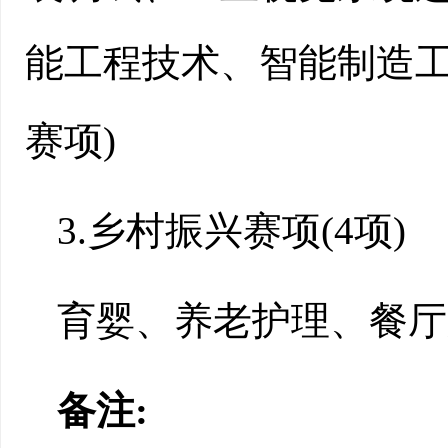
能工程技术、智能制造工
赛项)
3.乡村振兴赛项(4项)
育婴、养老护理、餐厅
备注: