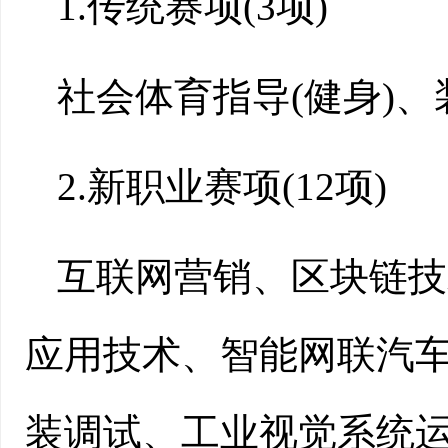
1.传统赛项(3项)
社会体育指导(健身)
2.新职业赛项(12项)
互联网营销、区块链技
应用技术、智能网联汽
装调试、工业视觉系统