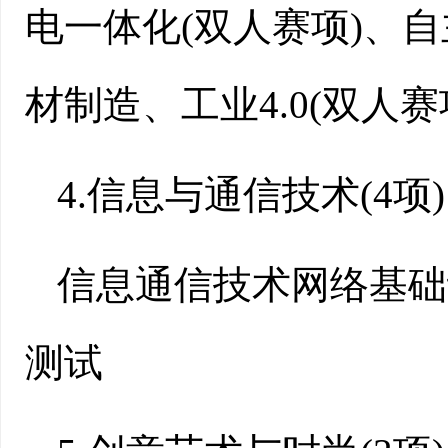
电一体化(双人赛项)、
材制造、工业4.0(双人
4.信息与通信技术(4项)
信息通信技术网络基础
测试