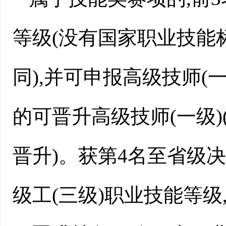
等级(没有国家职业技能
同),并可申报高级技师(
的可晋升高级技师(一级
晋升)。获第4名至省级决
级工(三级)职业技能等级