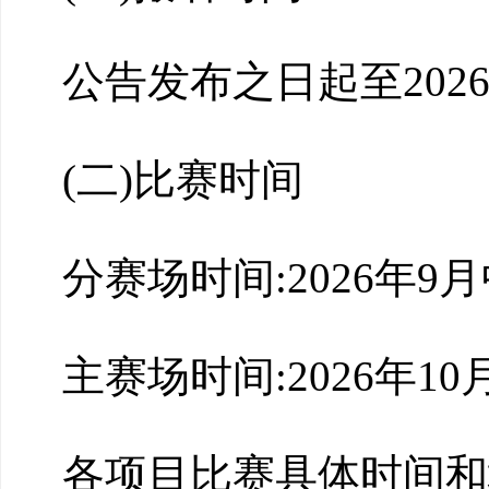
公告发布之日起至202
(二)比赛时间
分赛场时间:2026年9
主赛场时间:2026年1
各项目比赛具体时间和