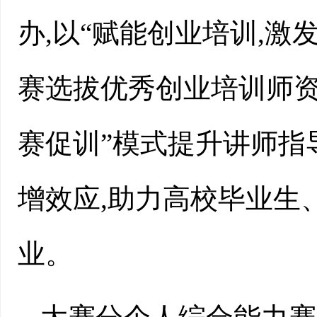
办,以“赋能创业培训,激
赛选拔优秀创业培训师资
赛促训”模式提升讲师指
增效应,助力高校毕业生
业。