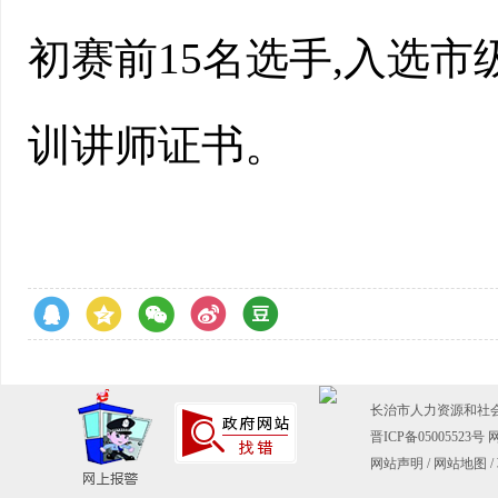
初赛前15名选手,入选
训讲师证书。
长治市人力资源和社会保障
晋ICP备05005523号
网
网站声明
/
网站地图
/