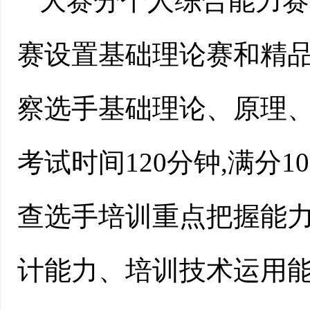
大赛分个人综合能力赛
赛设置基础理论赛和精品
察选手基础理论、原理、
考试时间120分钟,满分1
查选手培训重点把握能
计能力、培训技术运用