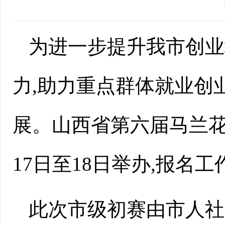
为进一步提升我市创业
力,助力重点群体就业创
展。山西省第六届马兰花
17日至18日举办,报名工
此次市级初赛由市人社