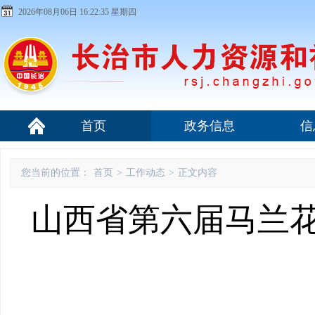
2026年08月06日 16:22:36 星期四
首页
政务信息
信
您当前的位置：
首页
>
工作动态
>
正文内容
山西省第六届马兰