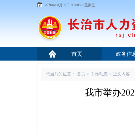
2026年08月07日 09:00:30 星期五
首页
政务信
您当前的位置：
首页
>
工作动态
>
正文内容
我市举办2