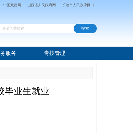
中国政府网
山西省人民政府网
长治市人民政府网
政务服务
专技管理
校毕业生就业