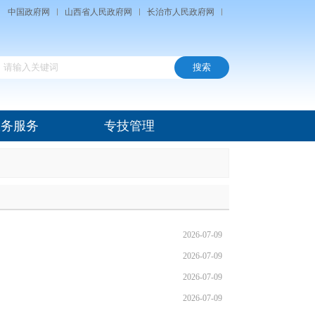
中国政府网
山西省人民政府网
长治市人民政府网
政务服务
专技管理
2026-07-09
2026-07-09
2026-07-09
2026-07-09