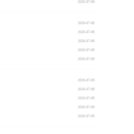
2026-07-09
2026-07-09
2026-07-09
2026-07-09
2026-07-09
2026-07-09
2026-07-09
2026-07-09
2026-07-09
2026-07-09
2026-07-09