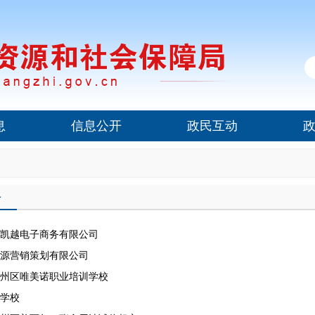
息
信息公开
政民互动
聘
凯越电子商务有限公司
源营销策划有限公司
州区唯美诺职业培训学校
学校