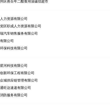
州区善百年二酯食用油诚信超市
人力资源有限公司
党区职成人力资源有限公司
瑞汽车销售服务有限公司
有限公司
环保科技有限公司
星河科技有限公司
创新环保工程有限公司
众城供应链管理有限公司
通旺达速递有限公司
消防服务有限公司