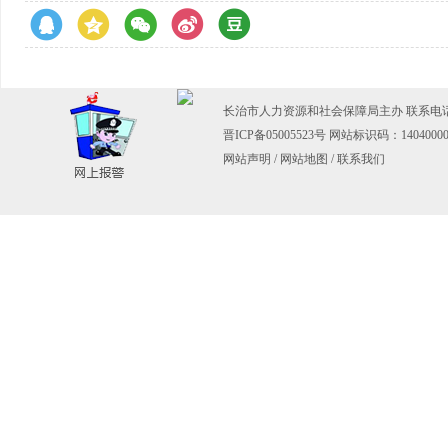
长治市人力资源和社会保障局主办 联系电话：03
晋ICP备05005523号
网站标识码：14040000
网站声明
/
网站地图
/
联系我们