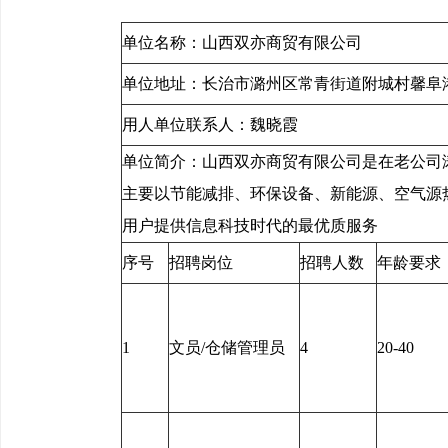
单位名称：山西双亦商贸有限公司 统一社
单位地址：长治市潞州区常青街道附
用人单位联系人：魏晓霞 用人
单位简介：山西双亦商贸有限公司是在老公司涛
主要以节能减排、环保设备、新能源、空气源
用户提供信息科技时代的最优质服务
序号
招聘岗位
招聘人数
年龄要求
1
文员/仓储管理员
4
20-40