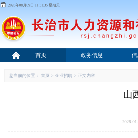
2026年08月09日 11:51:35 星期天
首页
政务信息
信
您当前的位置：
首页
>
企业招聘
>
正文内容
山
2026-01-