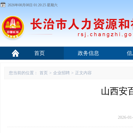
2026年08月08日 01:20:25 星期六
首页
政务信息
信
您当前的位置：
首页
>
企业招聘
>
正文内容
山西安
2026-01-