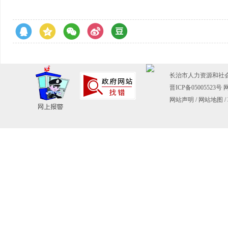
长治市人力资源和社会保障
晋ICP备05005523号
网
网站声明
/
网站地图
/