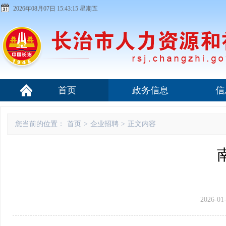
2026年08月07日 15:43:16 星期五
首页
政务信息
信
您当前的位置：
首页
>
企业招聘
>
正文内容
2026-01-