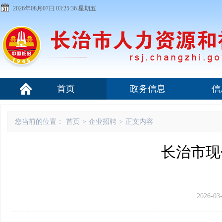
2026年08月07日 03:25:37 星期五
首页
政务信息
信
您当前的位置：
首页
>
企业招聘
>
正文内容
长治市现
2026-03-