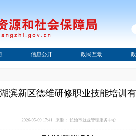
息
信息公开
政民互动
湖滨新区德维研修职业技能培训
2026-05-09 17:41
来源： 长治市就业管理服务中心