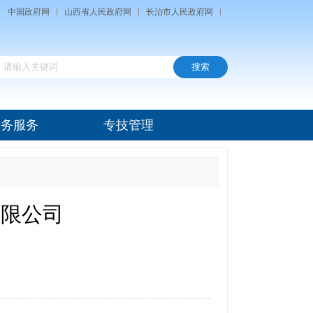
中国政府网
山西省人民政府网
长治市人民政府网
政务服务
专技管理
有限公司