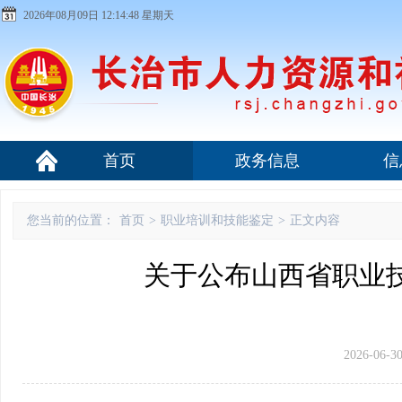
2026年08月09日 12:14:49 星期天
首页
政务信息
信
您当前的位置：
首页
>
职业培训和技能鉴定
>
正文内容
关于公布山西省职业
2026-06-30