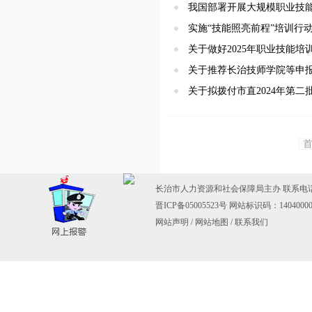
我国部署开展大规模职业技
实施“技能照亮前程”培训行动
关于做好2025年职业技能
关于推荐长治技师学院等申报
关于拟拨付市直2024年第
长治市人力资源和社会保障局主办 联系电话：03
晋ICP备05005523号
网站标识码：14040000
网站声明
/
网站地图
/
联系我们