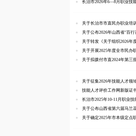
长治市2026年6—8月职业
关于长治市市直民办职业培训
关于公布2026年山西省“
关于转发《关于组织2026
关于开展2025年度全市民
关于拟拨付市直2024年第三
关于征集2026年技能人才
技能人才评价工作网新版证
长治市2025年10-11月职
关于公布山西省第六届马兰
关于确定2025年市本级定