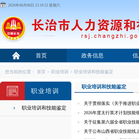
2026年08月08日 23:19:22 星期六
首页
政务信息
信
您当前的位置：
首页
>
职业培训
>
职业培训和技能鉴定
职业培训和技能鉴定
职业培训
关于贯彻落实《关于推进职
职业培训和技能鉴定
2026年度太行英才计划技
关于征集第六届全省职业技
关于公布山西省职业技能线